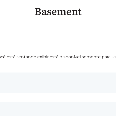
Basement
cê está tentando exibir está disponível somente para u