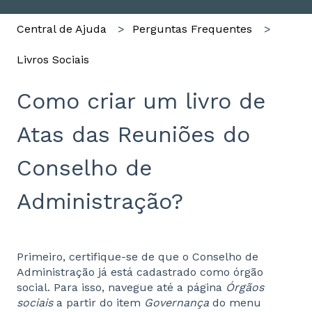
Central de Ajuda
Perguntas Frequentes
Livros Sociais
Como criar um livro de
Atas das Reuniões do
Conselho de
Administração?
Primeiro, certifique-se de que o Conselho de
Administração já está cadastrado como órgão
social. Para isso, navegue até a página
Órgãos
sociais
a partir do item
G
overnança
do menu