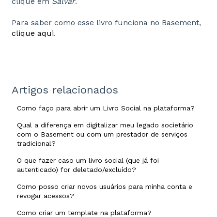
clique em
Salvar
.
Para saber como esse livro funciona no Basement,
clique aqui
.
Artigos relacionados
Como faço para abrir um Livro Social na plataforma?
Qual a diferença em digitalizar meu legado societário
com o Basement ou com um prestador de serviços
tradicional?
O que fazer caso um livro social (que já foi
autenticado) for deletado/excluído?
Como posso criar novos usuários para minha conta e
revogar acessos?
Como criar um template na plataforma?