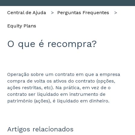
Central de Ajuda
Perguntas Frequentes
Equity Plans
O que é recompra?
Operação sobre um contrato em que a empresa
compra de volta os ativos do contrato (opções,
ações restritas, etc). Na prática, em vez de o
contrato ser liquidado em instrumento de
patrimônio (ações), é liquidado em dinheiro.
Artigos relacionados