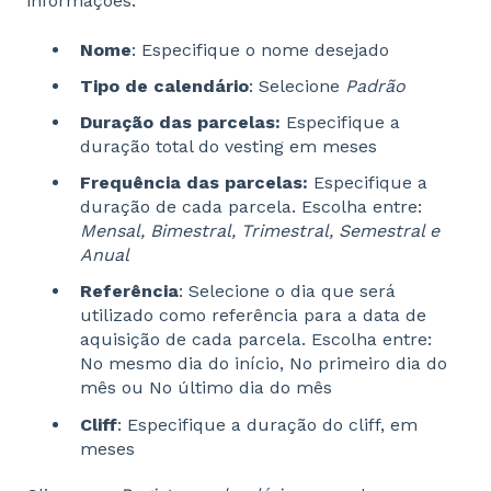
informações:
Nome
: Especifique o nome desejado
Tipo de calendário
: Selecione
Padrão
Duração das parcelas:
Especifique a
duração total do vesting em meses
Frequência das parcelas:
Especifique a
duração de cada parcela. Escolha entre:
Mensal, Bimestral, Trimestral, Semestral e
Anual
Referência
: Selecione o dia que será
utilizado como referência para a data de
aquisição de cada parcela. Escolha entre:
No mesmo dia do início, No primeiro dia do
mês ou No último dia do mês
Cliff
: Especifique a duração do cliff, em
meses