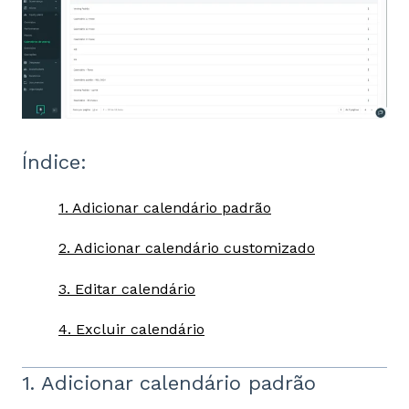
Índice:
1. Adicionar calendário padrão
2.
Adicionar calendário customizado
3. Editar calendário
4. Excluir
calendário
1.
Adicionar calendário padrão