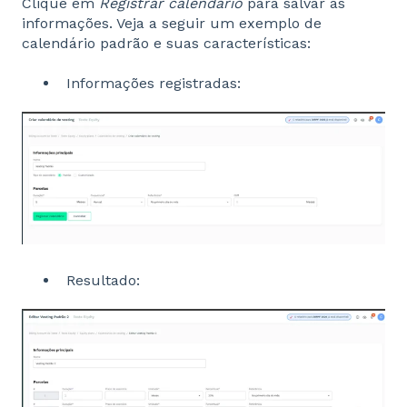
Clique em
Registrar calendário
para salvar as
informações. Veja a seguir um exemplo de
calendário padrão e suas características:
Informações registradas:
Resultado: