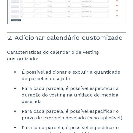
2. Adicionar calendário customizado
Características do calendário de vesting
customizado:
É possível adicionar e excluir a quantidade
de parcelas desejada
Para cada parcela, é possível especificar a
duração do vesting na unidade de medida
desejada
Para cada parcela, é possível especificar o
prazo de exercício desejado (caso aplicável)
Para cada parcela, é possível especificar o