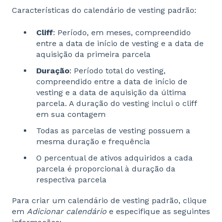
Características do calendário de vesting padrão:
Cliff
: Período, em meses, compreendido
entre a data de início de vesting e a data de
aquisição da primeira parcela
Duração
: Período total do vesting,
compreendido entre a data de início de
vesting e a data de aquisição da última
parcela. A duração do vesting inclui o cliff
em sua contagem
Todas as parcelas de vesting possuem a
mesma duração e frequência
O percentual de ativos adquiridos a cada
parcela é proporcional à duração da
respectiva parcela
Para criar um calendário de vesting padrão, clique
em
Adicionar calendário
e especifique as seguintes