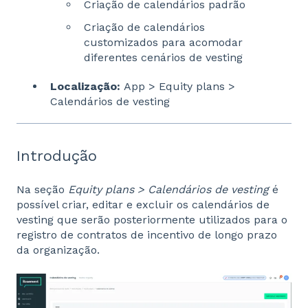
Criação de calendários padrão
Criação de calendários
customizados para acomodar
diferentes cenários de vesting
Localização:
App > Equity plans >
Calendários de vesting
Introdução
Na seção
Equity plans > Calendários de vesting
é
possível criar, editar e excluir os calendários de
vesting que serão posteriormente utilizados para o
registro de contratos de incentivo de longo prazo
da organização.