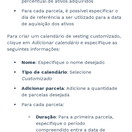
percentual de ativos adquiridos
Para cada parcela, é possível especificar o
dia de referência a ser utilizado para a data
de aquisição dos ativos
Para criar um calendário de vesting customizado,
clique em
Adicionar calendário
e especifique as
seguintes informações:
Nome
: Especifique o nome desejado
Tipo de calendário
: Selecione
Customizado
Adicionar parcela
: Adicione a quantidade
de parcelas desejada
Para cada parcela:
Duração
: Para a primeira parcela,
especifique o período
compreendido entre a data de