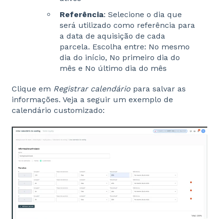
Referência
: Selecione o dia que
será utilizado como referência para
a data de aquisição de cada
parcela. Escolha entre: No mesmo
dia do início, No primeiro dia do
mês e No último dia do mês
Clique em
Registrar calendário
para salvar as
informações. Veja a seguir um exemplo de
calendário customizado: