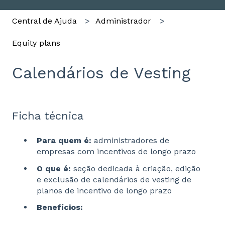
Central de Ajuda
Administrador
Equity plans
Calendários de Vesting
Ficha técnica
Para quem é:
administradores de
empresas com incentivos de longo prazo
O que é:
seção dedicada à criação, edição
e exclusão de calendários de vesting de
planos de incentivo de longo prazo
Benefícios: