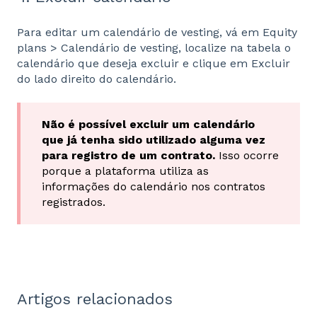
Para editar um calendário de vesting, vá em Equity
plans > Calendário de vesting, localize na tabela o
calendário que deseja excluir e clique em Excluir
do lado direito do calendário.
Não é possível excluir um calendário
que já tenha sido utilizado alguma vez
para registro de um contrato.
Isso ocorre
porque a plataforma utiliza as
informações do calendário nos contratos
registrados.
Artigos relacionados