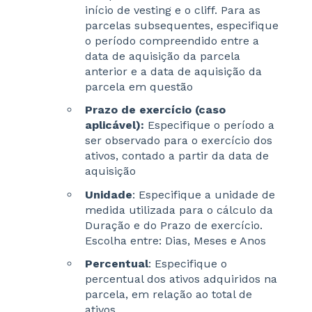
início de vesting e o cliff. Para as
parcelas subsequentes, especifique
o período compreendido entre a
data de aquisição da parcela
anterior e a data de aquisição da
parcela em questão
Prazo de exercício (caso
aplicável):
Especifique o período a
ser observado para o exercício dos
ativos, contado a partir da data de
aquisição
Unidade
: Especifique a unidade de
medida utilizada para o cálculo da
Duração e do Prazo de exercício.
Escolha entre: Dias, Meses e Anos
Percentual
: Especifique o
percentual dos ativos adquiridos na
parcela, em relação ao total de
ativos