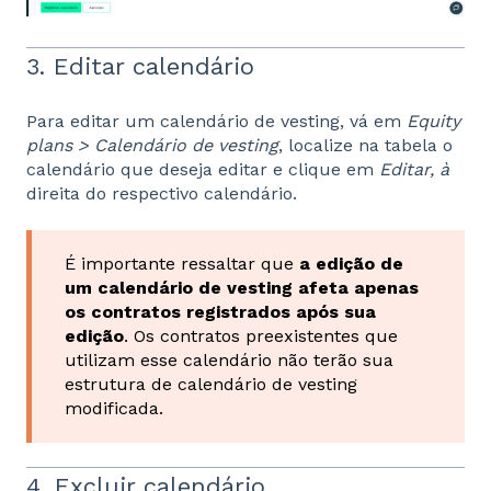
3. Editar calendário
Para editar um calendário de vesting, vá em
Equity
plans > Calendário de vesting
, localize na tabela o
calendário que deseja editar e clique em
Editar, à
direita do respectivo calendário.
É importante ressaltar que
a edição de
um calendário de vesting afeta apenas
os contratos registrados após sua
edição
. Os contratos preexistentes que
utilizam esse calendário não terão sua
estrutura de calendário de vesting
modificada.
4. Excluir calendário