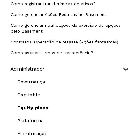
Como registrar transferências de ativos?
Como gerenciar Ações Restritas no Basement
Como gerenciar notificações de exercício de opções
pelo Basement
Contratos: Operação de resgate (Ações fantasmas)
Como assinar termos de transferência?
Administrador
Governança
Cap table
Equity plans
Plataforma
Escrituração