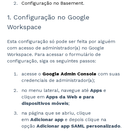
Configuração no Basement
.
1. Configuração no Google
Workspace
Esta configuração só pode ser feita por alguém
com acesso de administrador(a) no Google
Workspace. Para acessar o formulário de
configuração, siga os seguintes passos:
acesse o
Google Admin Console
com suas
credenciais de administrador(a);
no menu lateral, navegue até
Apps
e
clique em
Apps da Web e para
dispositivos móveis
;
na página que se abriu, clique
em
Adicionar app
e depois clique na
opção
Adicionar app SAML personalizado
.