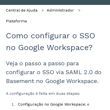
Central de Ajuda
Administrador
Plataforma
Como configurar o SSO
no Google Workspace?
Veja o passo a passo para
configurar o SSO via SAML 2.0 do
Basement no Google Workspace.
A configuração é feita em duas etapas:
Configuração no Google Workspace
; e