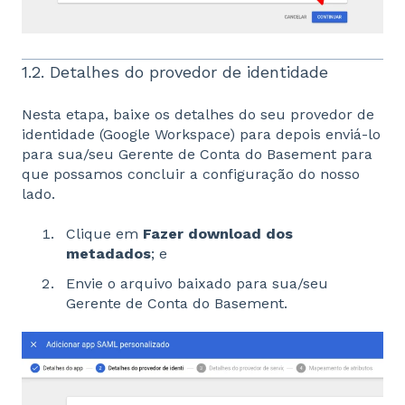
1.2. Detalhes do provedor de identidade
Nesta etapa, baixe os detalhes do seu provedor de
identidade (Google Workspace) para depois enviá-lo
para sua/seu Gerente de Conta do Basement para
que possamos concluir a configuração do nosso
lado.
Clique em
Fazer download dos
metadados
; e
Envie o arquivo baixado para sua/seu
Gerente de Conta do Basement.