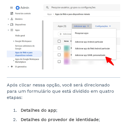
Após clicar nessa opção, você será direcionado
para um formulário que está dividido em quatro
etapas:
Detalhes do app
;
Detalhes do provedor de identidade
;