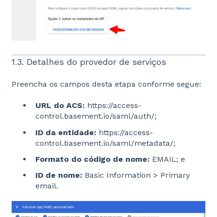
1.3. Detalhes do provedor de serviços
Preencha os campos desta etapa conforme segue:
URL do ACS:
https://access-
control.basement.io/saml/auth/;
ID da entidade:
https://access-
control.basement.io/saml/metadata/;
Formato do código de nome:
EMAIL; e
ID de nome:
Basic Information > Primary
email.