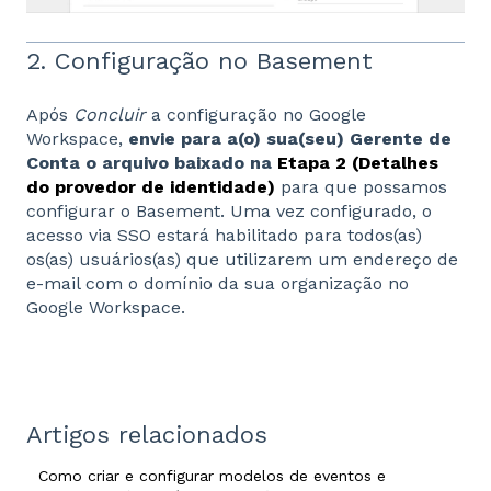
2. Configuração no Base
ment
Após
Concluir
a configuração no Google
Workspace,
envie para a(o) sua(seu) Gerente de
Conta o arquivo baixado na
Etapa 2 (Detalhes
do provedor de identidade)
para que possamos
configurar o Basement. Uma vez configurado, o
acesso via SSO estará habilitado para todos(as)
os(as) usuários(as) que utilizarem um endereço de
e-mail com o domínio da sua organização no
Google Workspace.
Artigos relacionados
Como criar e configurar modelos de eventos e