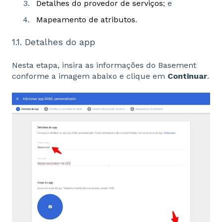
Detalhes do provedor de serviços
; e
Mapeamento de atributos
.
1.1. Detalhes do app
Nesta etapa, insira as informações do Basement
conforme a imagem abaixo e clique em
Continuar
.