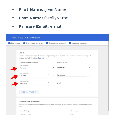
First Name:
givenName
Last Name:
familyName
Primary Email:
email