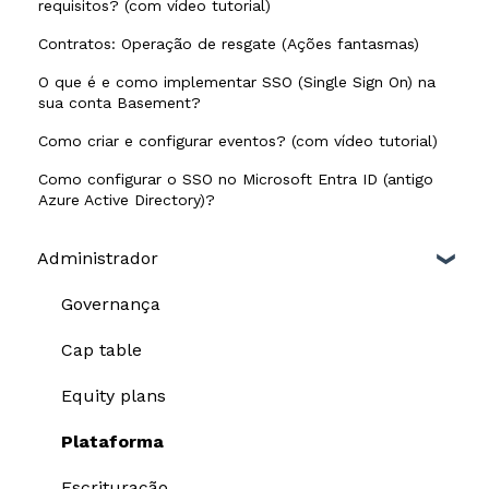
requisitos? (com vídeo tutorial)
Contratos: Operação de resgate (Ações fantasmas)
O que é e como implementar SSO (Single Sign On) na
sua conta Basement?
Como criar e configurar eventos? (com vídeo tutorial)
Como configurar o SSO no Microsoft Entra ID (antigo
Azure Active Directory)?
Administrador
Governança
Cap table
Equity plans
Plataforma
Escrituração