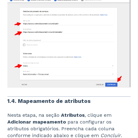
1.4. Mapeamento de atributos
Nesta etapa, na seção
Atributos
, clique em
Adicionar mapeamento
para configurar os
atributos obrigatórios. Preencha cada coluna
conforme indicado abaixo e clique em
Concluir
.