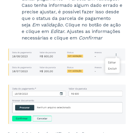
Caso tenha informado algum dado errado e
precise ajustar, é possível fazer isso desde
que o status da parcela de pagamento
seja
Em validação.
Clique no botão de ação
e clique em
Editar
.
Ajustes as informações
necessárias e clique em
Confirmar