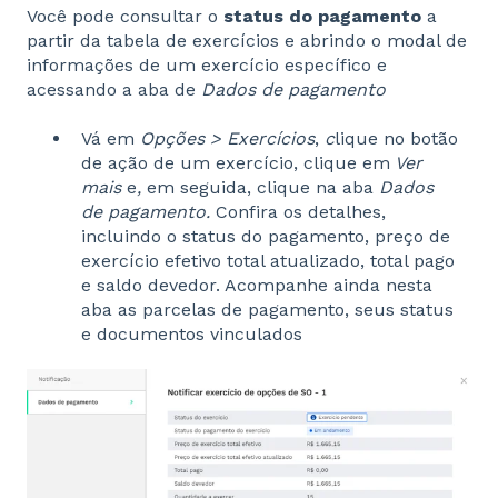
Você pode consultar o
status do pagamento
a
partir da tabela de exercícios e abrindo o modal de
informações de um exercício específico e
acessando a aba de
Dados de pagamento
Vá em
Opções > Exercícios
,
c
lique no botão
de ação de um exercício, clique em
Ver
mais
e
,
em seguida, clique na aba
Dados
de pagamento.
Confira os detalhes,
incluindo o status do pagamento, preço de
exercício efetivo total atualizado, total pago
e saldo devedor. Acompanhe ainda nesta
aba as parcelas de pagamento, seus status
e documentos vinculados