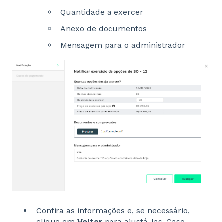
Quantidade a exercer
Anexo de documentos
Mensagem para o administrador
Confira as informações e, se necessário,
clique em
Voltar
para ajustá-las. Caso