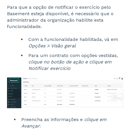
Para que a opção de notificar o exercício pelo
Basement esteja disponível, é necessário que o
administrador da organização habilite esta
funcionalidade.
Com a funcionalidade habilitada, vá em
Opções > Visão geral
Para um contrato com opções vestidas,
clique no botão de ação e clique em
Notificar exercício
Preencha as informações e
clique em
Avançar
: