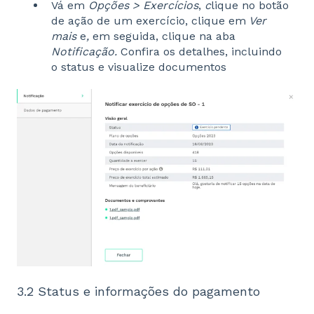
Vá em
Opções > Exercícios
,
c
lique no botão
de ação de um exercício, clique em
Ver
mais
e
,
em seguida, clique na aba
Notificação.
Confira os detalhes, incluindo
o status e visualize documentos
3.2 Status e informações do pagamento