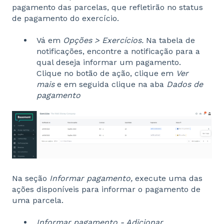
pagamento das parcelas, que refletirão no status
de pagamento do exercício.
Vá em
Opções > Exercícios.
Na tabela de
notificações, encontre a notificação para a
qual deseja informar um pagamento.
Clique no botão de ação, clique em
Ver
mais
e em seguida clique na aba
Dados de
pagamento
Na seção
Informar pagamento,
execute uma das
ações disponíveis para informar o pagamento de
uma parcela.
Informar pagamento - Adicionar