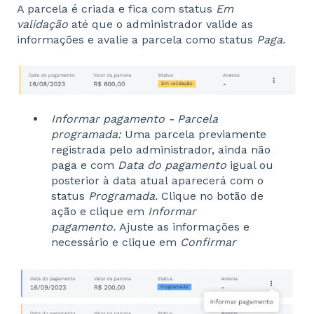
A parcela é criada e fica com status
Em
validação
até que o administrador valide as
informações e avalie a parcela como status
Paga.
Informar pagamento - Parcela
programada:
Uma parcela previamente
registrada pelo administrador, ainda não
paga e com
Data do pagamento
igual ou
posterior à data atual aparecerá com o
status
Programada.
Clique no botão de
ação e clique em
Informar
pagamento.
Ajuste as informações e
necessário e clique em
Confirmar