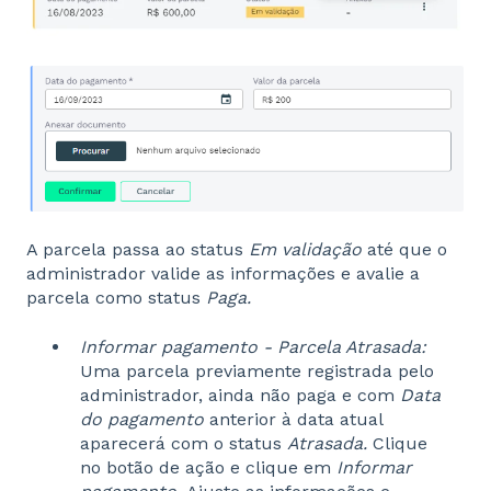
A parcela passa ao status
Em validação
até que o
administrador valide as informações e avalie a
parcela como status
Paga.
Informar pagamento - Parcela Atrasada:
Uma parcela previamente registrada pelo
administrador, ainda não paga e com
Data
do pagamento
anterior à data atual
aparecerá com o status
Atrasada
.
Clique
no botão de ação e clique em
Informar