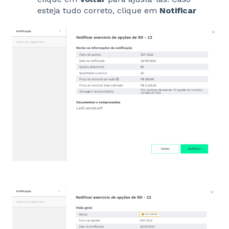
esteja tudo correto, clique em
Notificar