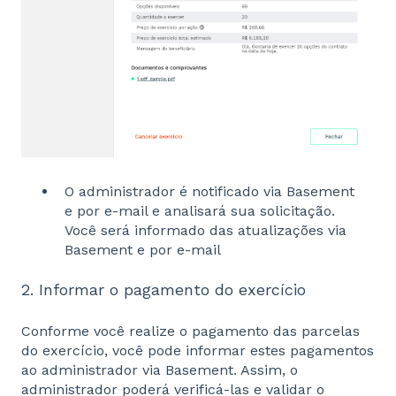
O administrador é notificado via Basement
e por e-mail e analisará sua solicitação.
Você será informado das atualizações via
Basement e por e-mail
2. Informar o pagamento do exercício
Conforme você realize o pagamento das parcelas
do exercício, você pode informar estes pagamentos
ao administrador via Basement. Assim, o
administrador poderá verificá-las e validar o