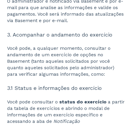
O administrador é notificado via Basement e por e-
mail para que analise as informações e valide os
pagamentos. Você será informado das atualizações
via Basement e por e-mail.
3. Acompanhar o andamento do exercício
Você pode, a qualquer momento, consultar o
andamento de um exercício de opções no
Basement (tanto aqueles solicitados por você
quanto aqueles solicitados pelo administrador)
para verificar algumas informações, como:
3.1 Status e informações do exercício
Você pode consultar o
status do exercício
a partir
da tabela de exercícios e abrindo o modal de
informações de um exercício específico e
acessando a aba de
Notificação