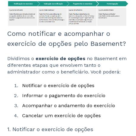
Como notificar e acompanhar o
exercício de opções pelo Basement?
Dividimos o
exercício de opções
no Basement em
diferentes etapas que envolvem tanto o
administrador como o beneficiário. Você poderá:
Notificar o exercício de opções
Informar o pagamento do exercício
Acompanhar o andamento do exercício
Cancelar um exercício de opções
1. Notificar o exercício de opções