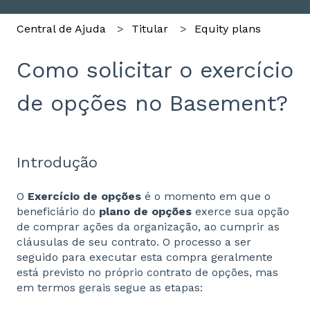
Central de Ajuda
Titular
Equity plans
Como solicitar o exercício
de opções no Basement?
Introdução
O
Exercício de opções
é o momento em que o
beneficiário do
plano de opções
exerce sua opção
de comprar ações da organização, ao cumprir as
cláusulas de seu contrato. O processo a ser
seguido para executar esta compra geralmente
está previsto no próprio contrato de opções, mas
em termos gerais segue as etapas: