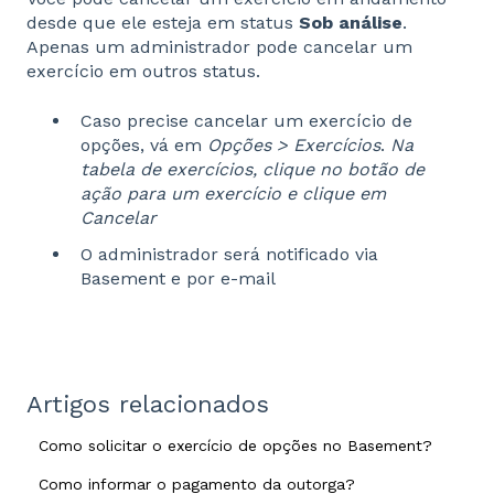
desde que ele esteja em status
Sob análise
.
Apenas um administrador pode cancelar um
exercício em outros status.
Caso precise cancelar um exercício de
opções, vá em
Opções > Exercícios
.
Na
tabela de exercícios, clique no botão de
ação para um exercício e clique em
Cancelar
O administrador será notificado via
Basement e por e-mail
Artigos relacionados
Como solicitar o exercício de opções no Basement?
Como informar o pagamento da outorga?