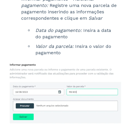
pagamento:
Registre uma nova parcela de
pagamento inserindo as informações
correspondentes e clique em
Salvar
Data do pagamento:
Insira a data
do pagamento
Valor da parcela:
Insira o valor do
pagamento