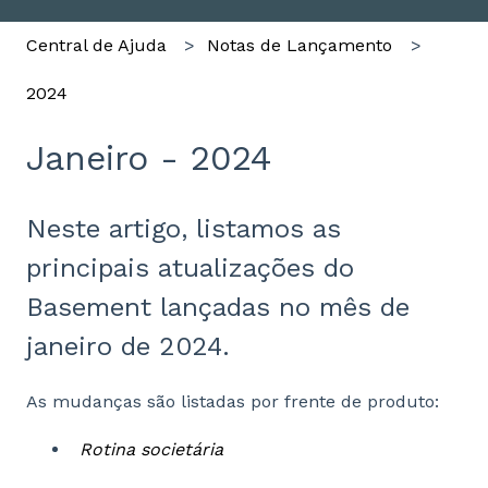
Central de Ajuda
Notas de Lançamento
2024
Janeiro - 2024
Neste artigo, listamos as
principais atualizações do
Basement lançadas no mês de
janeiro de 2024.
As mudanças são listadas por frente de produto:
Rotina societária