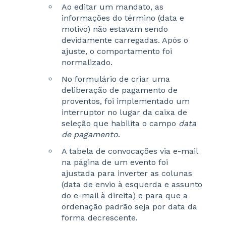
Ao editar um mandato, as
informações do término (data e
motivo) não estavam sendo
devidamente carregadas. Após o
ajuste, o comportamento foi
normalizado.
No formulário de criar uma
deliberação de pagamento de
proventos, foi implementado um
interruptor no lugar da caixa de
seleção que habilita o campo
data
de pagamento
.
A tabela de convocações via e-mail
na página de um evento foi
ajustada para inverter as colunas
(data de envio à esquerda e assunto
do e-mail à direita) e para que a
ordenação padrão seja por data da
forma decrescente.