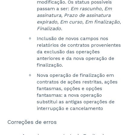
modificação. Os status possíveis
passam a ser:
Em rascunho, Em
assinatura,
Prazo de assinatura
expirado,
Em curso, Em finalização,
Finalizado.
Inclusão de novos campos nos
relatórios de contratos provenientes
da exclusão das operações
anteriores e da nova operação de
finalização.
Nova operação de finalização em
contratos de ações restritas, ações
fantasmas, opções e opções
fantasmas: a nova operação
substitui as antigas operações de
interrupção e cancelamento
Correções de erros