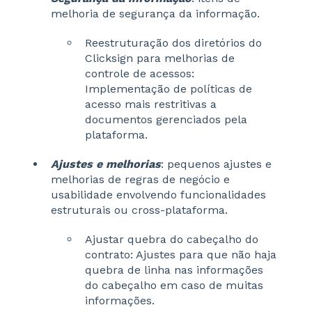
melhoria de segurança da informação.
Reestruturação dos diretórios do
Clicksign para melhorias de
controle de acessos:
Implementação de políticas de
acesso mais restritivas a
documentos gerenciados pela
plataforma.
Ajustes e melhorias
: pequenos ajustes e
melhorias de regras de negócio e
usabilidade envolvendo funcionalidades
estruturais ou cross-plataforma.
Ajustar quebra do cabeçalho do
contrato: Ajustes para que não haja
quebra de linha nas informações
do cabeçalho em caso de muitas
informações.