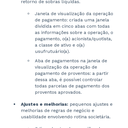
retorno de sobras líquidas.
Janela de visualização da operação
de pagamento: criada uma janela
dividida em cinco abas com todas
as informações sobre a operação, o
pagamento, o(a) acionista/quotista,
a classe de ativo e o(a)
usufrutuário(a).
Aba de pagamentos na janela de
visualização da operação de
pagamento de proventos: a partir
dessa aba, é possível controlar
todas parcelas de pagamento dos
proventos aprovados.
Ajustes e melhorias:
pequenos ajustes e
melhorias de regras de negócio e
usabilidade envolvendo rotina societária.