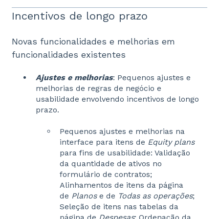
Incentivos de longo prazo
Novas funcionalidades e melhorias em
funcionalidades existentes
Ajustes e melhorias
: Pequenos ajustes e
melhorias de regras de negócio e
usabilidade envolvendo incentivos de longo
prazo.
Pequenos ajustes e melhorias na
interface para itens de
Equity plans
para fins de usabilidade: Validação
da quantidade de ativos no
formulário de contratos;
Alinhamentos de itens da página
de
Planos
e de
Todas as operações
;
Seleção de itens nas tabelas da
página de
Despesas
; Ordenação da