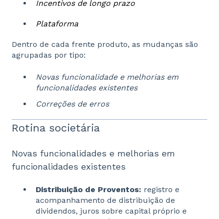
Incentivos de longo prazo
Plataforma
Dentro de cada frente produto, as mudanças são
agrupadas por tipo:
Novas funcionalidade e melhorias em
funcionalidades existentes
Correções de erros
Rotina societária
Novas funcionalidades e melhorias em
funcionalidades existentes
Distribuição de Proventos:
registro e
acompanhamento de distribuição de
dividendos, juros sobre capital próprio e