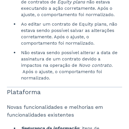
de contratos de
Equity plans
não estava
executando a ação corretamente. Após o
ajuste, o comportamento foi normalizado.
Ao editar um contrato de Equity plans, não
estava sendo possível salvar as alterações
corretamente. Após o ajuste, o
comportamento foi normalizado.
Não estava sendo possível alterar a data de
assinatura de um contrato devido a
impactos na operação de
Novo contrato.
Após o ajuste, o comportamento foi
normalizado.
Plataforma
Novas funcionalidades e melhorias em
funcionalidades existentes
Segurança da informação
: itens de