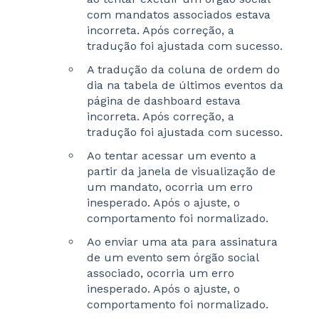
com mandatos associados estava
incorreta. Após correção, a
tradução foi ajustada com sucesso.
A tradução da coluna de ordem do
dia na tabela de últimos eventos da
página de dashboard estava
incorreta. Após correção, a
tradução foi ajustada com sucesso.
Ao tentar acessar um evento a
partir da janela de visualização de
um mandato, ocorria um erro
inesperado. Após o ajuste, o
comportamento foi normalizado.
Ao enviar uma ata para assinatura
de um evento sem órgão social
associado, ocorria um erro
inesperado. Após o ajuste, o
comportamento foi normalizado.