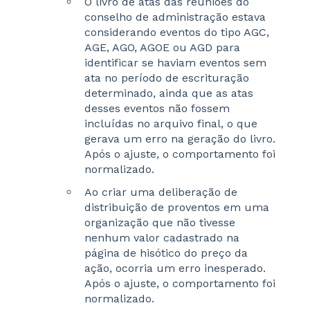
O livro de atas das reuniões do
conselho de administração estava
considerando eventos do tipo AGC,
AGE, AGO, AGOE ou AGD para
identificar se haviam eventos sem
ata no período de escrituração
determinado, ainda que as atas
desses eventos não fossem
incluídas no arquivo final, o que
gerava um erro na geração do livro.
Após o ajuste, o comportamento foi
normalizado.
Ao criar uma deliberação de
distribuição de proventos em uma
organização que não tivesse
nenhum valor cadastrado na
página de hisótico do preço da
ação, ocorria um erro inesperado.
Após o ajuste, o comportamento foi
normalizado.