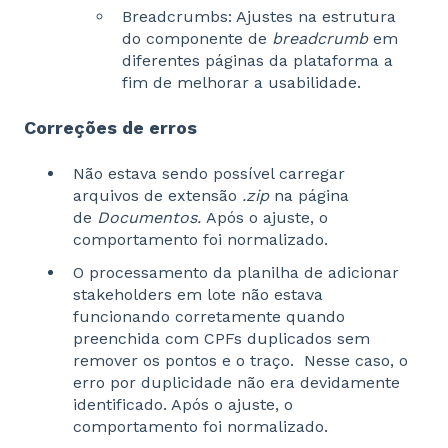
Breadcrumbs: Ajustes na estrutura
do componente de
breadcrumb
em
diferentes páginas da plataforma a
fim de melhorar a usabilidade.
Correções de erros
Não estava sendo possível carregar
arquivos de extensão
.zip
na página
de
Documentos.
Após o ajuste, o
comportamento foi normalizado.
O processamento da planilha de adicionar
stakeholders em lote não estava
funcionando corretamente quando
preenchida com CPFs duplicados sem
remover os pontos e o traço. Nesse caso, o
erro por duplicidade não era devidamente
identificado. Após o ajuste, o
comportamento foi normalizado.