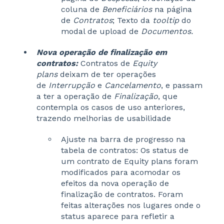
coluna de
Beneficiários
na página
de
Contratos
; Texto da
tooltip
do
modal de upload de
Documentos.
Nova operação de finalização em
contratos:
Contratos de
Equity
plans
deixam de ter operações
de
Interrupção
e
Cancelamento
, e passam
a ter a operação de
Finalização
, que
contempla os casos de uso anteriores,
trazendo melhorias de usabilidade
Ajuste na barra de progresso na
tabela de contratos: Os status de
um contrato de Equity plans foram
modificados para acomodar os
efeitos da nova operação de
finalização de contratos. Foram
feitas alterações nos lugares onde o
status aparece para refletir a