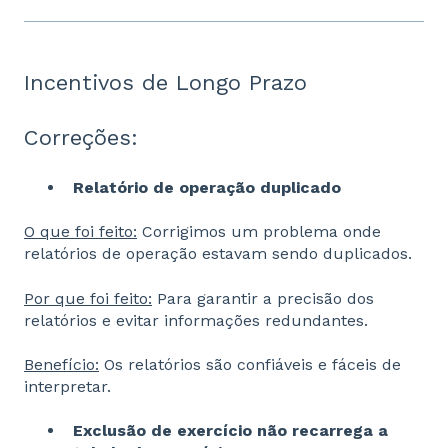
Incentivos de Longo Prazo
Correções:
Relatório de operação duplicado
O que foi feito:
Corrigimos um problema onde
relatórios de operação estavam sendo duplicados.
Por que foi feito:
Para garantir a precisão dos
relatórios e evitar informações redundantes.
Benefício:
Os relatórios são confiáveis e fáceis de
interpretar.
Exclusão de exercício não recarrega a