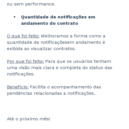
ou sem performance.
Quantidade de notificações em
andamento
do contrato
O que foi feito:
Melhoramos a forma como a
quantidade de notificações
em andamento é
exibida ao visualizar contratos.
Por que foi feito:
Para que os usuários tenham
uma visão mais clara e
completa do status das
notificações.
Benefício:
Facilita o acompanhamento das
pendências relacionadas a notificações.
Até o próximo mês!