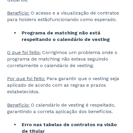
Benefício:
O acesso e a visualização de contratos
para holders estãofuncionando como esperado.
Programa de matching não está
respeitando o calendário de vesting
O que foi feito:
Corrigimos um problema onde o
programa de matching não estava seguindo
corretamente o calendário de vesting.
Por que foi feito:
Para garantir que o vesting seja
aplicado de acordo com as regras e prazos
estabelecidos.
Benefício:
O calendário de vesting é respeitado,
garantindo a correta aplicação dos benefícios.
Erro nas tabelas de contratos na visão
de titular