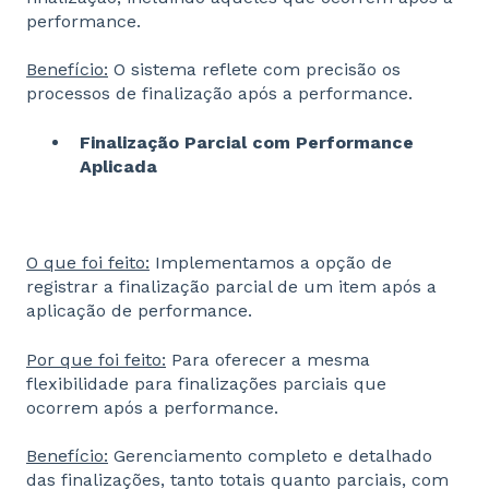
performance.
Benefício:
O sistema reflete com precisão os
processos de finalização após a performance.
Finalização Parcial com Performance
Aplicada
O que foi feito:
Implementamos a opção de
registrar a finalização
parcial de um item após a
aplicação de performance.
Por que foi feito:
Para oferecer a mesma
flexibilidade para
finalizações parciais que
ocorrem após a performance.
Benefício:
Gerenciamento completo e detalhado
das finalizações, tanto
totais quanto parciais, com