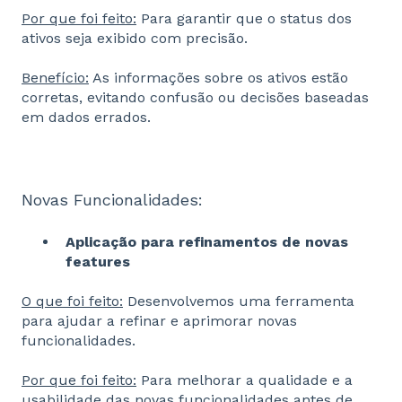
Por que foi feito:
Para garantir que o status dos
ativos seja exibido com precisão.
Benefício:
As informações sobre os ativos estão
corretas, evitando confusão ou decisões baseadas
em dados errados.
Novas Funcionalidades:
Aplicação para refinamentos de novas
features
O que foi feito:
Desenvolvemos uma ferramenta
para ajudar a refinar e aprimorar novas
funcionalidades.
Por que foi feito:
Para melhorar a qualidade e a
usabilidade das novas funcionalidades antes de