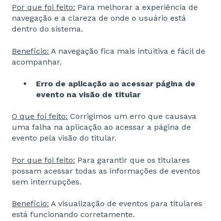
Por que foi feito:
Para melhorar a experiência de
navegação e a clareza de onde o usuário está
dentro do sistema.
Benefício:
A navegação fica mais intuitiva e fácil de
acompanhar.
Erro de aplicação ao acessar página de
evento na visão de titular
O que foi feito:
Corrigimos um erro que causava
uma falha na aplicação ao acessar a página de
evento pela visão do titular.
Por que foi feito:
Para garantir que os titulares
possam acessar todas as informações de eventos
sem interrupções.
Benefício:
A visualização de eventos para titulares
está funcionando corretamente.