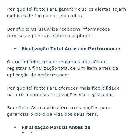
Por que foi feito:
Para garantir que os alertas sejam
exibidos de forma correta e clara.
Benefício:
Os usuários recebem informações
precisas e pontuais sobre o captable.
Finalização Total Antes de Performance
O que foi feito:
Implementamos a opção de
registrar a finalização total de um item antes da
aplicação de performance.
Por que foi feito:
Para oferecer mais flexibilidade
na forma como as finalizações são registradas.
Benefício:
Os usuários têm mais opções para
gerenciar o ciclo de vida dos seus itens.
Finalização Parcial Antes de