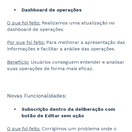
Dashboard de operações
O que foi feito:
Realizamos uma atualização no
dashboard de operações.
Por que foi feito:
Para melhorar a apresentação das
informações e facilitar a análise das operações.
Benefício:
Usuários conseguem entender e analisar
suas operações de forma mais eficaz.
Novas Funcionalidades:
Subscrição dentro da deliberação com
botão de Editar sem ação
O que foi feito:
Corrigimos um problema onde o