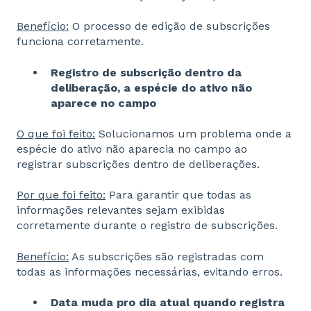
Benefício:
O processo de edição de subscrições
funciona corretamente.
Registro de subscrição dentro da
deliberação, a espécie do ativo não
aparece no campo
O que foi feito:
Solucionamos um problema onde a
espécie do ativo não aparecia no campo ao
registrar subscrições dentro de deliberações.
Por que foi feito:
Para garantir que todas as
informações relevantes sejam exibidas
corretamente durante o registro de subscrições.
Benefício:
As subscrições são registradas com
todas as informações necessárias, evitando erros.
Data muda pro dia atual quando registra