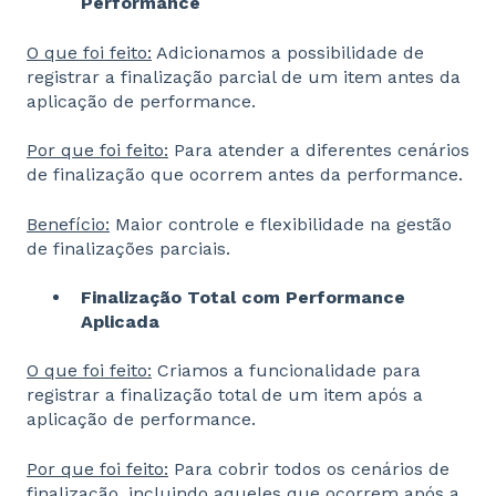
Performance
O que foi feito:
Adicionamos a possibilidade de
registrar a finalização parcial de um item antes da
aplicação de performance.
Por que foi feito:
Para atender a diferentes cenários
de finalização que ocorrem antes da performance.
Benefício:
Maior controle e flexibilidade na gestão
de finalizações parciais.
Finalização Total com Performance
Aplicada
O que foi feito:
Criamos a funcionalidade para
registrar a finalização total de um item após a
aplicação de performance.
Por que foi feito:
Para cobrir todos os cenários de
finalização, incluindo aqueles que ocorrem após a