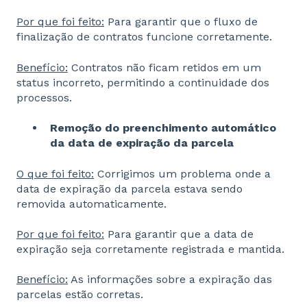
Por que foi feito:
Para garantir que o fluxo de
finalização de contratos funcione corretamente.
Benefício:
Contratos não ficam retidos em um
status incorreto, permitindo a continuidade dos
processos.
Remoção do preenchimento automático
da data de expiração da parcela
O que foi feito:
Corrigimos um problema onde a
data de expiração da parcela estava sendo
removida automaticamente.
Por que foi feito:
Para garantir que a data de
expiração seja corretamente registrada e mantida.
Benefício:
As informações sobre a expiração das
parcelas estão corretas.