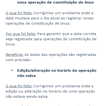
nova operação de constituição de ônus
O que foi feito:
Corrigimos um problema onde a
data mudava para o dia atual ao registrar novas
operações de constituição de ônus.
Por que foi feito:
Para garantir que a data correta
seja registrada para operações de constituição de
ônus.
Benefício:
As datas das operações são registradas
com precisão.
Edição/alteração no horário da operação
não salva
O que foi feito:
Corrigimos um problema onde a
edição ou alteração no horário de uma operação
não estava sendo salva.