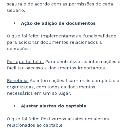
segura e de acordo com as permissões de cada
usuário.
Ação de adição de documentos
O que foi feito:
Implementamos a funcionalidade
para adicionar documentos relacionados a
operações.
Por que foi feito:
Para centralizar as informações e
facilitar oacesso a documentos importantes.
Benefício:
As informações ficam mais completas e
organizadas, com todos os documentos
necessários em um só lugar.
Ajustar alertas do captable
O que foi feito:
Realizamos ajustes em alertas
relacionados ao captable.