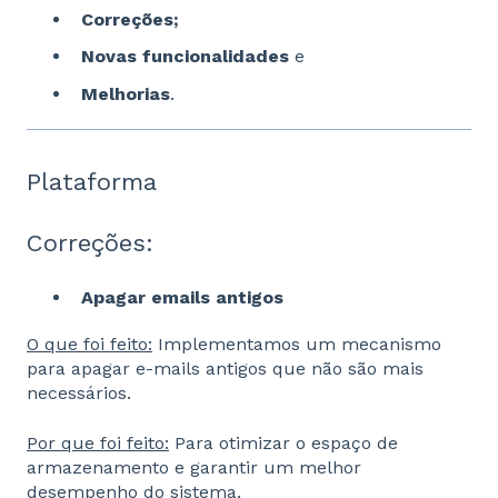
Correções;
Novas funcionalidades
e
Melhorias
.
Plataforma
Correções:
Apagar emails antigos
O que foi feito:
Implementamos um mecanismo
para apagar e-mails antigos que não são mais
necessários.
Por que foi feito:
Para otimizar o espaço de
armazenamento e garantir um melhor
desempenho do sistema.