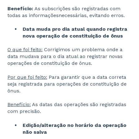
Benefício:
As subscrições são registradas com
todas as informaçõesnecessárias, evitando erros.
Data muda pro dia atual quando registra
nova operação de constituição de ônus
O que foi feito:
Corrigimos um problema onde a
data mudava para o dia atual ao registrar novas
operações de constituição de ônus.
Por que foi feito:
Para garantir que a data correta
seja registrada para operações de constituição de
ônus.
Benefício:
As datas das operações são registradas
com precisão.
Edição/alteração no horário da operação
não salva