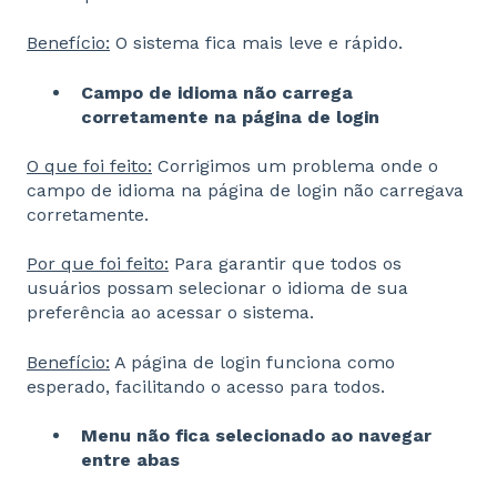
Benefício:
O sistema fica mais leve e rápido.
Campo de idioma não carrega
corretamente na página de login
O que foi feito:
Corrigimos um problema onde o
campo de idioma na
página de login não carregava
corretamente.
Por que foi feito:
Para garantir que todos os
usuários possam
selecionar o idioma de sua
preferência ao acessar o sistema.
Benefício:
A página de login funciona como
esperado, facilitando o
acesso para todos.
Menu não fica selecionado ao navegar
entre abas