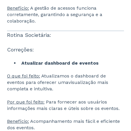
Benefício:
A gestão de acessos funciona
corretamente, garantindo a
segurança e a
colaboração.
Rotina Societária:
Correções:
Atualizar dashboard de eventos
O que foi feito:
Atualizamos o dashboard de
eventos para oferecer umavisualização mais
completa e intuitiva.
Por que foi feito:
Para fornecer aos usuários
informações mais claras e úteis sobre os eventos.
Benefício:
Acompanhamento mais fácil e eficiente
dos eventos.