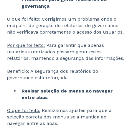
governança
O que foi feito:
Corrigimos um problema onde o
endpoint de geração de relatórios do governance
não verificava corretamente o acesso dos usuários.
Por que foi feito:
Para garantir que apenas
usuários autorizados possam gerar esses
relatórios, mantendo a segurança das informações.
Benefício:
A segurança dos relatórios do
governance está reforçada.
Revisar seleção de menus ao navegar
entre abas
O que foi feito:
Realizamos ajustes para que a
seleção correta dos menus seja mantida ao
navegar entre as abas.