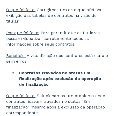
O que foi feito:
Corrigimos um erro que afetava a
exibição das tabelas de contratos na visão do
titular.
Por que foi feito:
Para garantir que os titulares
possam visualizar corretamente todas as
informações sobre seus contratos.
Benefício:
A visualização dos contratos está clara e
sem erros.
Contratos travados no status Em
finalização após exclusão da operação
de finalização
O que foi feito:
Solucionamos um problema onde
contratos ficavam travados no status "Em
finalização" mesmo após a exclusão da operação
correspondente.