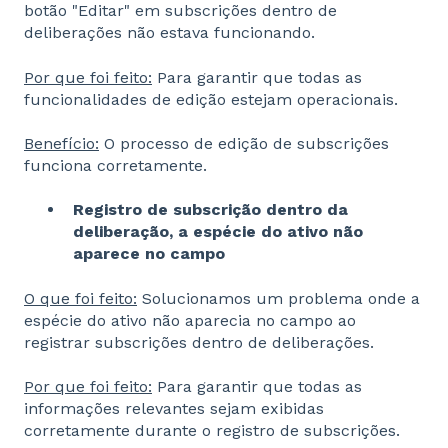
botão "Editar" em subscrições dentro de
deliberações não estava funcionando.
Por que foi feito:
Para garantir que todas as
funcionalidades de edição estejam operacionais.
Benefício:
O processo de edição de subscrições
funciona corretamente.
Registro de subscrição dentro da
deliberação, a espécie do ativo não
aparece no campo
O que foi feito:
Solucionamos um problema onde a
espécie do ativo não aparecia no campo ao
registrar subscrições dentro de deliberações.
Por que foi feito:
Para garantir que todas as
informações relevantes sejam exibidas
corretamente durante o registro de subscrições.