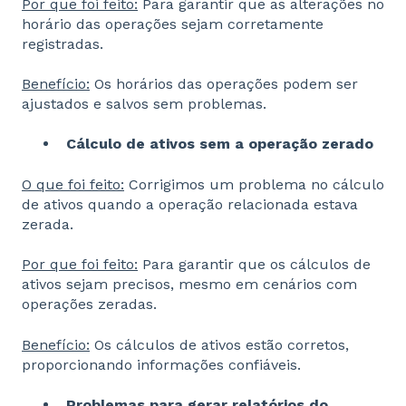
Por que foi feito:
Para garantir que as alterações no
horário das operações sejam corretamente
registradas.
Benefício:
Os horários das operações podem ser
ajustados e salvos sem problemas.
Cálculo de ativos sem a operação zerado
O que foi feito:
Corrigimos um problema no cálculo
de ativos quando a operação relacionada estava
zerada.
Por que foi feito:
Para garantir que os cálculos de
ativos sejam precisos, mesmo em cenários com
operações zeradas.
Benefício:
Os cálculos de ativos estão corretos,
proporcionando informações confiáveis.
Problemas para gerar relatórios do