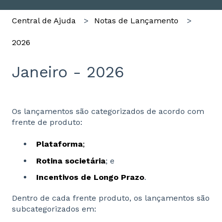
Central de Ajuda
Notas de Lançamento
2026
Janeiro - 2026
Os lançamentos são categorizados de acordo com
frente de produto:
Plataforma
;
Rotina societária
; e
Incentivos de Longo Prazo
.
Dentro de cada frente produto, os lançamentos são
subcategorizados em: