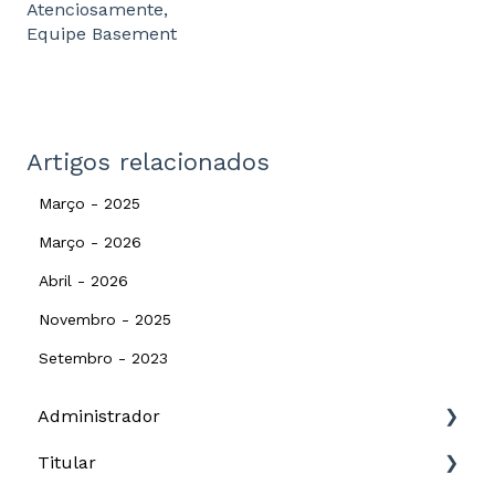
Atenciosamente,
Equipe Basement
Artigos relacionados
Março - 2025
Março - 2026
Abril - 2026
Novembro - 2025
Setembro - 2023
Administrador
Titular
Governança