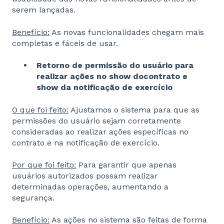
serem lançadas.
Benefício:
As novas funcionalidades chegam mais
completas e fáceis de usar.
Retorno de permissão do usuário para
realizar ações no show do
contrato e
show da notificação de exercício
O que foi feito:
Ajustamos o sistema para que as
permissões do usuário sejam corretamente
consideradas ao realizar ações específicas no
contrato e na notificação de exercício.
Por que foi feito:
Para garantir que apenas
usuários autorizados possam realizar
determinadas operações, aumentando a
segurança.
Benefício:
As ações no sistema são feitas de forma