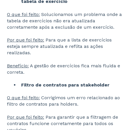
tabela de exercício
O que foi feito:
Solucionamos um problema onde a
tabela de exercícios não era atualizada
corretamente após a exclusão de um exercício.
Por que foi feito:
Para que a lista de exercícios
esteja sempre atualizada e reflita as ações
realizadas.
Benefício:
A gestão de exercícios fica mais fluida e
correta.
Filtro de contratos para stakeholder
O que foi feito:
Corrigimos um erro relacionado ao
filtro de contratos para holders.
Por que foi feito:
Para garantir que a filtragem de
contratos funcione corretamente para todos os
usuários.