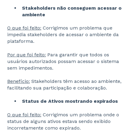
Stakeholders não conseguem acessar o
ambiente
O que foi feito:
Corrigimos um problema que
impedia stakeholders de acessar o ambiente da
plataforma.
Por que foi feito:
Para garantir que todos os
usuários autorizados possam acessar o sistema
sem impedimentos.
Benefício:
Stakeholders têm acesso ao ambiente,
facilitando sua participação e colaboração.
Status de Ativos mostrando expirados
O que foi feito:
Corrigimos um problema onde o
status de alguns ativos estava sendo exibido
incorretamente como expirado.