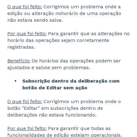
O que foi feito:
Corrigimos um problema onde a
edição ou alteração nohorário de uma operação
não estava sendo salva.
Por que foi feito:
Para garantir que as alterações no
horário das operações sejam corretamente
registradas.
Benefício:
Os horários das operações podem ser
ajustados e salvos sem problemas.
Subscrição dentro da deliberação com
botão de Editar sem ação
O que foi feito:
Corrigimos um problema onde o
botão "Editar" em subscrições dentro de
deliberações não estava funcionando.
Por que foi feito:
Para garantir que todas as
funcionalidades de edição estejam operacionais.