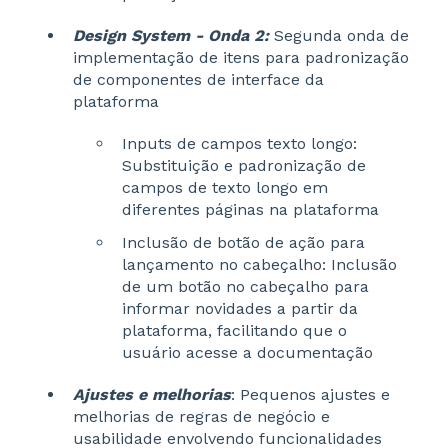
Design System - Onda 2:
Segunda onda de
implementação de itens para padronização
de componentes de interface da
plataforma
Inputs de campos texto longo:
Substituição e padronização de
campos de texto longo em
diferentes páginas na plataforma
Inclusão de botão de ação para
lançamento no cabeçalho: Inclusão
de um botão no cabeçalho para
informar novidades a partir da
plataforma, facilitando que o
usuário acesse a documentação
Ajustes e melhorias
: Pequenos ajustes e
melhorias de regras de negócio e
usabilidade envolvendo funcionalidades