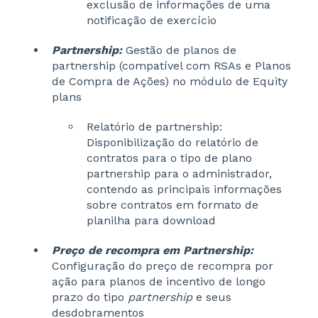
exclusão de informações de uma
notificação de exercício
Partnership:
Gestão de planos de
partnership (compatível com RSAs e Planos
de Compra de Ações) no módulo de Equity
plans
Relatório de partnership:
Disponibilização do relatório de
contratos para o tipo de plano
partnership para o administrador,
contendo as principais informações
sobre contratos em formato de
planilha para download
Preço de recompra em Partnership:
Configuração do preço de recompra por
ação para planos de incentivo de longo
prazo do tipo
partnership
e seus
desdobramentos