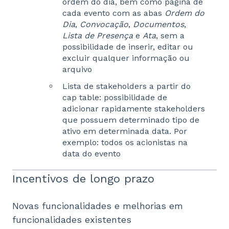
ordem do dia, bem como página de
cada evento com as abas
Ordem do
Dia
,
Convocação
,
Documentos
,
Lista de Presença
e
Ata
, sem a
possibilidade de inserir, editar ou
excluir qualquer informação ou
arquivo
Lista de stakeholders a partir do
cap table: possibilidade de
adicionar rapidamente stakeholders
que possuem determinado tipo de
ativo em determinada data. Por
exemplo: todos os acionistas na
data do evento
Incentivos de longo prazo
Novas funcionalidades e melhorias em
funcionalidades existentes