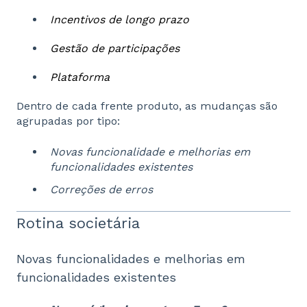
Incentivos de longo prazo
Gestão de participações
Plataforma
Dentro de cada frente produto, as mudanças são
agrupadas por tipo:
Novas funcionalidade e melhorias em
funcionalidades existentes
Correções de erros
Rotina societária
Novas funcionalidades e melhorias em
funcionalidades existentes