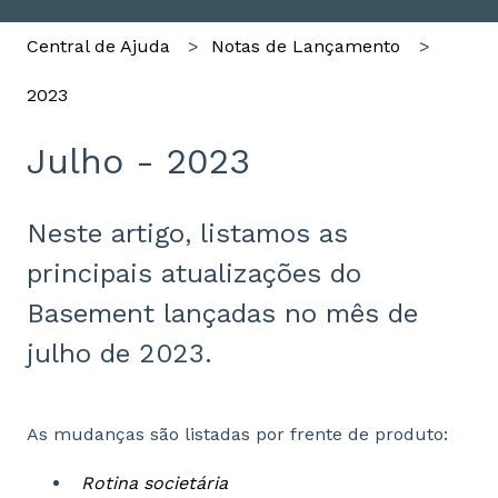
Central de Ajuda
Notas de Lançamento
2023
Julho - 2023
Neste artigo, listamos as
principais atualizações do
Basement lançadas no mês de
julho de 2023.
As mudanças são listadas por frente de produto:
Rotina societária