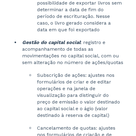
possibilidade de exportar livros sem
determinar a data de fim do
período de escrituração. Nesse
caso, o livro gerado considera a
data em que foi exportado
Gestão do capital social
: registro e
acompanhamento de todas as
movimentações no capital social, com ou
sem alteração no número de ações/quotas
Subscrição de ações: ajustes nos
formulários de criar e de editar
operações e na janela de
visualização para distinguir do
preço de emissão o valor destinado
ao capital social e o ágio (valor
destinado à reserva de capital)
Cancelamento de quotas: ajustes
nos formulários de criação e de