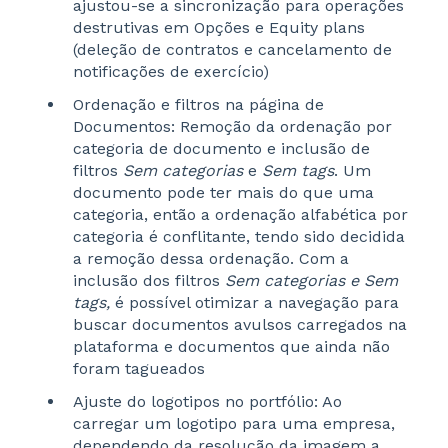
ajustou-se a sincronização para operações
destrutivas em Opções e Equity plans
(deleção de contratos e cancelamento de
notificações de exercício)
Ordenação e filtros na página de
Documentos: Remoção da ordenação por
categoria de documento e inclusão de
filtros
Sem categorias
e
Sem tags
. Um
documento pode ter mais do que uma
categoria, então a ordenação alfabética por
categoria é conflitante, tendo sido decidida
a remoção dessa ordenação. Com a
inclusão dos filtros
Sem categorias e Sem
tags,
é possível otimizar a navegação para
buscar documentos avulsos carregados na
plataforma e documentos que ainda não
foram tagueados
Ajuste do logotipos no portfólio: Ao
carregar um logotipo para uma empresa,
dependendo da resolução da imagem a