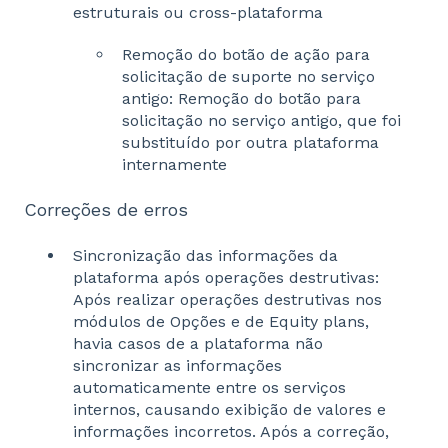
estruturais ou cross-plataforma
Remoção do botão de ação para
solicitação de suporte no serviço
antigo: Remoção do botão para
solicitação no serviço antigo, que foi
substituído por outra plataforma
internamente
Correções de erros
Sincronização das informações da
plataforma após operações destrutivas:
Após realizar operações destrutivas nos
módulos de Opções e de Equity plans,
havia casos de a plataforma não
sincronizar as informações
automaticamente entre os serviços
internos, causando exibição de valores e
informações incorretos. Após a correção,