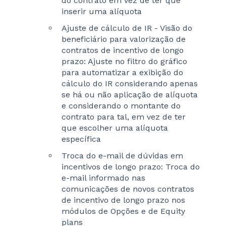
do contrato em vez de ter que
inserir uma alíquota
Ajuste de cálculo de IR - Visão do
beneficiário para valorização de
contratos de incentivo de longo
prazo: Ajuste no filtro do gráfico
para automatizar a exibição do
cálculo do IR considerando apenas
se há ou não aplicação de alíquota
e considerando o montante do
contrato para tal, em vez de ter
que escolher uma alíquota
específica
Troca do e-mail de dúvidas em
incentivos de longo prazo: Troca do
e-mail informado nas
comunicações de novos contratos
de incentivo de longo prazo nos
módulos de Opções e de Equity
plans