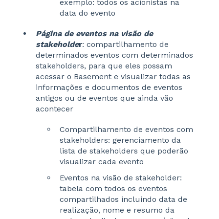
exemplo: todos os acionistas na
data do evento
Página de eventos na visão de
stakeholde
r
: compartilhamento de
determinados eventos com determinados
stakeholders, para que eles possam
acessar o Basement e visualizar todas as
informações e documentos de eventos
antigos ou de eventos que ainda vão
acontecer
Compartilhamento de eventos com
stakeholders: gerenciamento da
lista de stakeholders que poderão
visualizar cada evento
Eventos na visão de stakeholder:
tabela com todos os eventos
compartilhados incluindo data de
realização, nome e resumo da