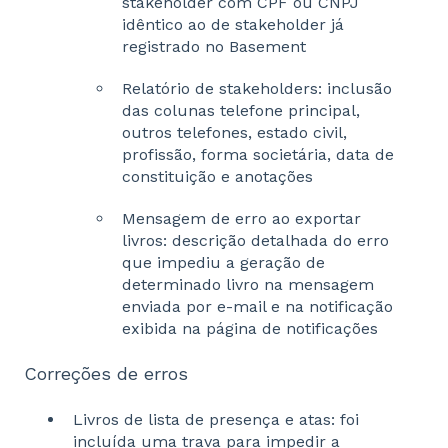
stakeholder com CPF ou CNPJ
idêntico ao de stakeholder já
registrado no Basement
Relatório de stakeholders: inclusão
das colunas telefone principal,
outros telefones, estado civil,
profissão, forma societária, data de
constituição e anotações
Mensagem de erro ao exportar
livros: descrição detalhada do erro
que impediu a geração de
determinado livro na mensagem
enviada por e-mail e na notificação
exibida na página de notificações
Correções de erros
Livros de lista de presença e atas: foi
incluída uma trava para impedir a