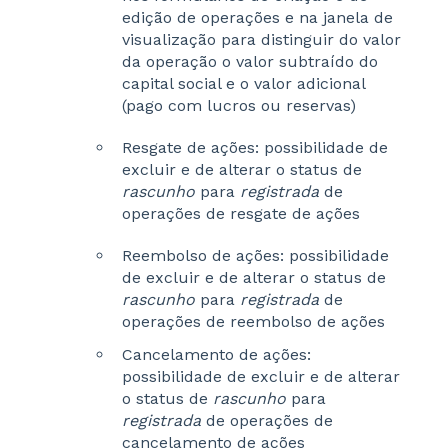
edição de operações e na janela de
visualização para distinguir do valor
da operação o valor subtraído do
capital social e o valor adicional
(pago com lucros ou reservas)
Resgate de ações: possibilidade de
excluir e de alterar o status de
rascunho
para
registrada
de
operações de resgate de ações
Reembolso de ações: possibilidade
de excluir e de alterar o status de
rascunho
para
registrada
de
operações de reembolso de ações
Cancelamento de ações:
possibilidade de excluir e de alterar
o status de
rascunho
para
registrada
de operações de
cancelamento de ações