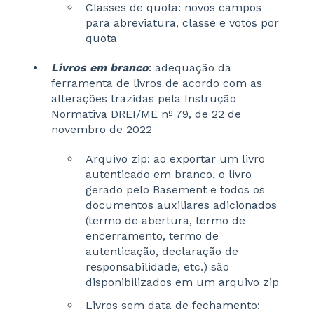
Classes de quota: novos campos
para abreviatura, classe e votos por
quota
Livros em branco
: adequação da
ferramenta de livros de acordo com as
alterações trazidas pela Instrução
Normativa DREI/ME nº 79, de 22 de
novembro de 2022
Arquivo zip: ao exportar um livro
autenticado em branco, o livro
gerado pelo Basement e todos os
documentos auxiliares adicionados
(termo de abertura, termo de
encerramento, termo de
autenticação, declaração de
responsabilidade, etc.) são
disponibilizados em um arquivo zip
Livros sem data de fechamento: