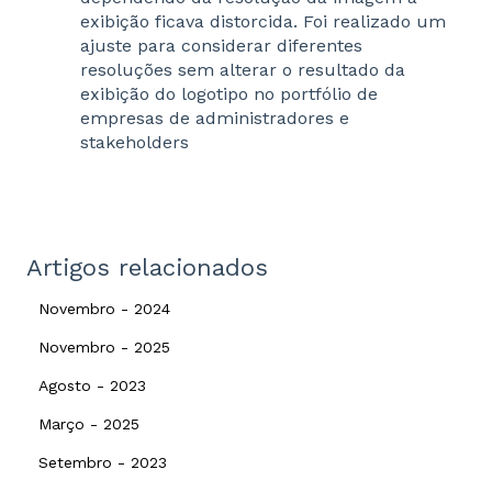
exibição ficava distorcida. Foi realizado um
ajuste para considerar diferentes
resoluções sem alterar o resultado da
exibição do logotipo no portfólio de
empresas de administradores e
stakeholders
Artigos relacionados
Novembro - 2024
Novembro - 2025
Agosto - 2023
Março - 2025
Setembro - 2023