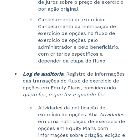
de juros sobre o preço de exercício
por ação original
Cancelamento do exercício:
Cancelamento da notificação de
exercício de opções no fluxo de
exercício de opções pelo
administrador e pelo beneficiário,
com critérios específicos a
depender da etapa do fluxo
Log de auditoria
: Registro de informações
das transações do fluxo de exercício de
opções em Equity Plans, considerando
quem fez, o que fez e quando fez
Atividades da notificação de
exercício de opções: Aba
Atividades
em uma notificação de exercício de
opções em Equity Plans com
informações sobre criação, edição e