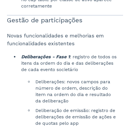
corretamente
Gestão de participações
Novas funcionalidades e melhorias em
funcionalidades existentes
Deliberações - Fase 1
: registro de todos os
itens da ordem do dia e das deliberações
de cada evento societário
Deliberações: novos campos para
número de ordem, descrição do
item na ordem do dia e resultado
da deliberação
Deliberação de emissão: registro de
deliberações de emissão de ações e
de quotas pelo app