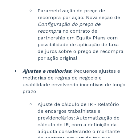
Parametrização do preço de
recompra por ação: Nova seção de
Configuração do preço de
recompra
no contrato de
partnership em Equity Plans com
possibilidade de aplicação de taxa
de juros sobre o preço de recompra
por ação original
Ajustes e melhorias
: Pequenos ajustes e
melhorias de regras de negócio e
usabilidade envolvendo incentivos de longo
prazo
Ajuste de cálculo de IR - Relatório
de encargos trabalhistas e
previdenciários: Automatização do
cálculo do IR, com a definição da
alíquota considerando o montante