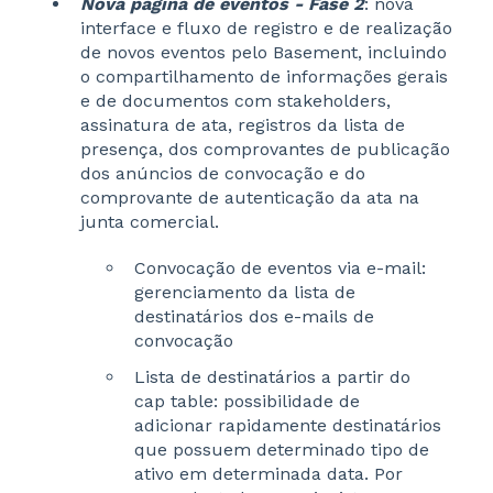
Nova página de eventos - Fase 2
: nova
interface e fluxo de registro e de realização
de novos eventos pelo Basement, incluindo
o compartilhamento de informações gerais
e de documentos com stakeholders,
assinatura de ata, registros da lista de
presença, dos comprovantes de publicação
dos anúncios de convocação e do
comprovante de autenticação da ata na
junta comercial.
Convocação de eventos via e-mail:
gerenciamento da lista de
destinatários dos e-mails de
convocação
Lista de destinatários a partir do
cap table: possibilidade de
adicionar rapidamente destinatários
que possuem determinado tipo de
ativo em determinada data. Por