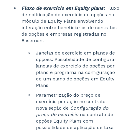
Fluxo de exercício em Equity plans:
Fluxo
de notificação de exercício de opções no
módulo de Equity Plans envolvendo
interação entre beneficiários de contratos
de opções e empresas registradas no
Basement
Janelas de exercício em planos de
opções: Possibilidade de configurar
janelas de exercício de opções por
plano e programa na configuração
de um plano de opções em Equity
Plans
Parametrização do preço de
exercício por ação no contrato:
Nova seção de
Configuração do
preço de exercício
no contrato de
opções Equity Plans com
possibilidade de aplicação de taxa