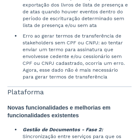
exportação dos livros de lista de presença e
de atas quando houver eventos dentro do
período de escrituração determinado sem
lista de presença e/ou sem ata
Erro ao gerar termos de transferência de
stakeholders sem CPF ou CNPJ: ao tentar
enviar um termo para assinatura que
envolvesse cedente e/ou cessionário sem
CPF ou CNPJ cadastrado, ocorria um erro.
Agora, esse dado não é mais necessário
para gerar termos de transferência
Plataforma
Novas funcionalidades e melhorias em
funcionalidades existentes
Gestão de Documentos - Fase 2:
Sincronização entre serviços para que os