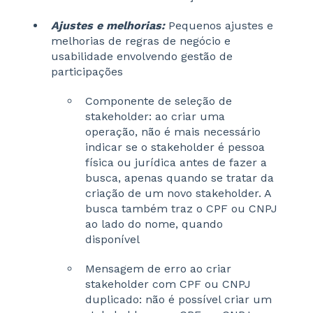
Ajustes e melhorias:
Pequenos ajustes e
melhorias de regras de negócio e
usabilidade envolvendo gestão de
participações
Componente de seleção de
stakeholder: ao criar uma
operação, não é mais necessário
indicar se o stakeholder é pessoa
física ou jurídica antes de fazer a
busca, apenas quando se tratar da
criação de um novo stakeholder. A
busca também traz o CPF ou CNPJ
ao lado do nome, quando
disponível
Mensagem de erro ao criar
stakeholder com CPF ou CNPJ
duplicado: não é possível criar um