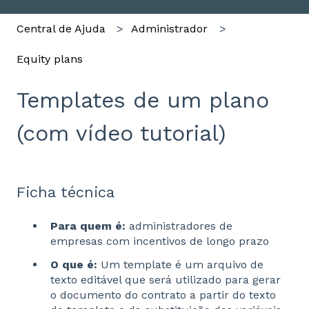
Central de Ajuda
Administrador
Equity plans
Templates de um plano
(com vídeo tutorial)
Ficha técnica
Para quem é:
administradores de
empresas com incentivos de longo prazo
O que é:
Um template é um arquivo de
texto editável que será utilizado para gerar
o documento do contrato a partir do texto