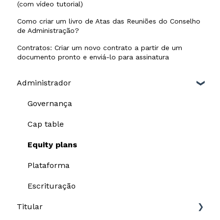
(com vídeo tutorial)
Como criar um livro de Atas das Reuniões do Conselho
de Administração?
Contratos: Criar um novo contrato a partir de um
documento pronto e enviá-lo para assinatura
Administrador
Governança
Cap table
Equity plans
Plataforma
Escrituração
Titular