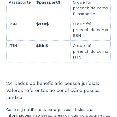
Passaporte
$passport$
O que foi
preenchido como
Passaporte
SSN
$ssn$
O que foi
preenchido como
SSN
ITIN
$itin$
O que foi
preenchido como
ITIN
2.4 Dados do beneficiário pessoa jurídica:
Valores referentes ao beneficiário pessoa
jurídica
Caso seja utilizadas para pessoas físicas, as
informações não serão preenchidas no documento.