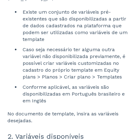
Existe um conjunto de variáveis pré-
existentes que são disponibilizadas a partir
de dados cadastrados na plataforma que
podem ser utilizadas como variáveis de um
template
Caso seja necessário ter alguma outra
variável não disponibilizada previamente, é
possível criar variáveis customizadas no
cadastro do próprio template em Equity
plans > Planos > Criar plano > Templates
Conforme aplicável, as variáveis são
disponibilizadas em Português brasileiro e
em Inglês
No documento de template, insira as variáveis
desejadas.
2. Variáveis disponíveis