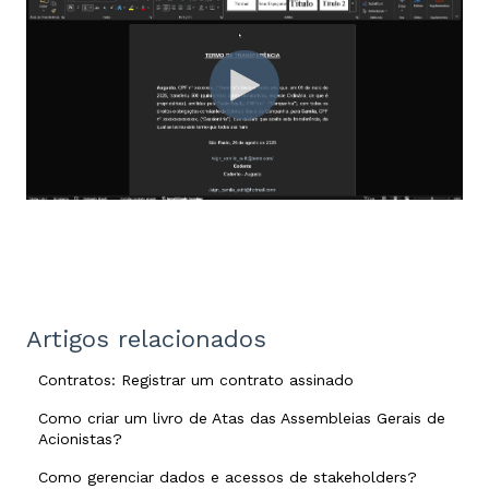
Artigos relacionados
Contratos: Registrar um contrato assinado
Como criar um livro de Atas das Assembleias Gerais de
Acionistas?
Como gerenciar dados e acessos de stakeholders?